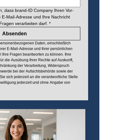
ein, dass brand-ID Company Ihren Vor- 
E-Mail-Adresse und Ihre Nachricht 
Fragen verarbeiten darf.
*
Absenden
personenbezogenen Daten, einschließlich 
rer E-Mail-Adresse und Ihrer persönlichen 
l Ihre Fragen beantworten zu können. Ihre 
. Für die Ausübung Ihrer Rechte auf Auskunft, 
chränkung der Verarbeitung, Widerspruch 
hwerde bei der Aufsichtsbehörde sowie der 
e sich jederzeit an die verantwortliche Stelle 
willigung jederzeit und ohne Angabe von 