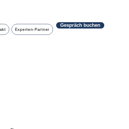
Gespräch buchen
akt
Experten-Partner