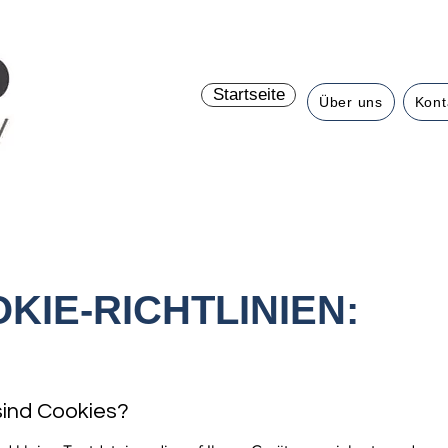
Startseite
Über uns
Kont
KIE-RICHTLINIEN:
sind Cookies?