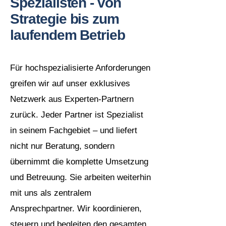
Spezialisten - von
Strategie bis zum
laufendem Betrieb
Für hochspezialisierte Anforderungen
greifen wir auf unser exklusives
Netzwerk aus Experten-Partnern
zurück. Jeder Partner ist Spezialist
in seinem Fachgebiet – und liefert
nicht nur Beratung, sondern
übernimmt die komplette Umsetzung
und Betreuung. Sie arbeiten weiterhin
mit uns als zentralem
Ansprechpartner. Wir koordinieren,
steuern und begleiten den gesamten