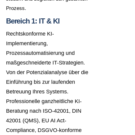
Prozess.
Bereich 1: IT & KI
Rechtskonforme KI-
Implementierung,
Prozessautomatisierung und
maßgeschneiderte IT-Strategien.
Von der Potenzialanalyse über die
Einführung bis zur laufenden
Betreuung Ihres Systems.
Professionelle ganzheitliche KI-
Beratung nach ISO-42001, DIN
42001 (QMS), EU AI Act-
Compliance, DSGVO-konforme