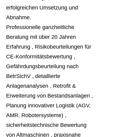
erfolgreichen Umsetzung und
Abnahme.
Professionelle ganzheitliche
Beratung mit über 20 Jahren
Erfahrung , Risikobeurteilungen für
CE-Konformitätsbewertung ,
Gefährdungsbeurteilung nach
BetrSichV , detaillierte
Anlagenanalysen , Retrofit &
Erweiterung von Bestandsanlagen ,
Planung innovativer Logistik (AGV,
AMR, Robotersysteme) ,
sicherheitstechnische Bewertung
von Altmaschinen , praxisnahe