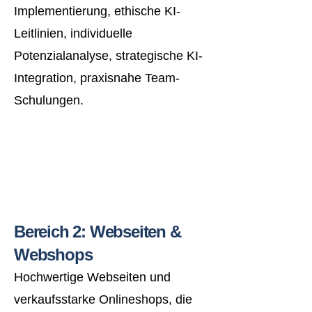
Implementierung, ethische KI-
Leitlinien, individuelle
Potenzialanalyse, strategische KI-
Integration, praxisnahe Team-
Schulungen.
Bereich 2: Webseiten &
Webshops
Hochwertige Webseiten und
verkaufsstarke Onlineshops, die