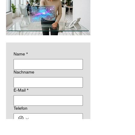
Name
*
Nachname
E-Mail
*
Telefon
Betreff