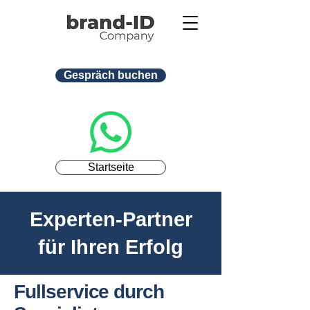
Gespräch buchen
Startseite
Experten-Partner
für Ihren Erfolg
Fullservice durch