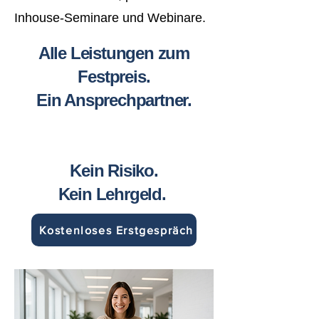
Inhouse-Seminare und Webinare.
Alle Leistungen zum
Festpreis.
Ein Ansprechpartner.
Kein Risiko.
Kein Lehrgeld.
Kostenloses Erstgespräch