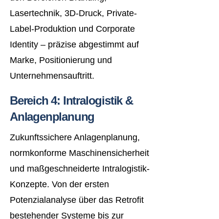
Lasertechnik, 3D-Druck, Private-
Label-Produktion und Corporate
Identity – präzise abgestimmt auf
Marke, Positionierung und
Unternehmensauftritt.
Bereich 4: Intralogistik &
Anlagenplanung
Zukunftssichere Anlagenplanung,
normkonforme Maschinensicherheit
und maßgeschneiderte Intralogistik-
Konzepte. Von der ersten
Potenzialanalyse über das Retrofit
bestehender Systeme bis zur