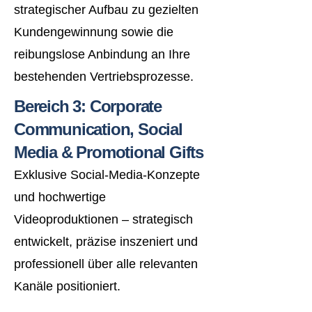
strategischer Aufbau zu gezielten
Kundengewinnung sowie die
reibungslose Anbindung an Ihre
bestehenden Vertriebsprozesse.
Bereich 3: Corporate
Communication, Social
Media & Promotional Gifts
Exklusive Social-Media-Konzepte
und hochwertige
Videoproduktionen – strategisch
entwickelt, präzise inszeniert und
professionell über alle relevanten
Kanäle positioniert.