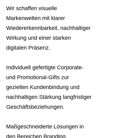
Wir schaffen visuelle
Markenwelten mit klarer
Wiedererkennbarkeit, nachhaltiger
Wirkung und einer starken
digitalen Präsenz.
Individuell gefertigte Corporate-
und Promotional-Gifts zur
gezielten Kundenbindung und
nachhaltigen Stärkung langfristiger
Geschäftsbeziehungen.
Maßgeschneiderte Lösungen in
den Bereichen Branding,