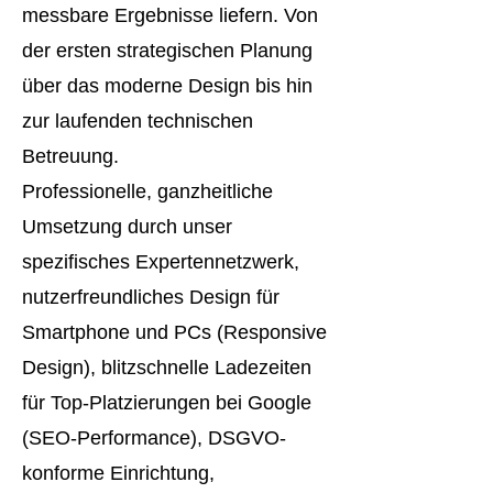
messbare Ergebnisse liefern. Von
der ersten strategischen Planung
über das moderne Design bis hin
zur laufenden technischen
Betreuung.
Professionelle, ganzheitliche
Umsetzung durch unser
spezifisches Expertennetzwerk,
nutzerfreundliches Design für
Smartphone und PCs (Responsive
Design), blitzschnelle Ladezeiten
für Top-Platzierungen bei Google
(SEO-Performance), DSGVO-
konforme Einrichtung,